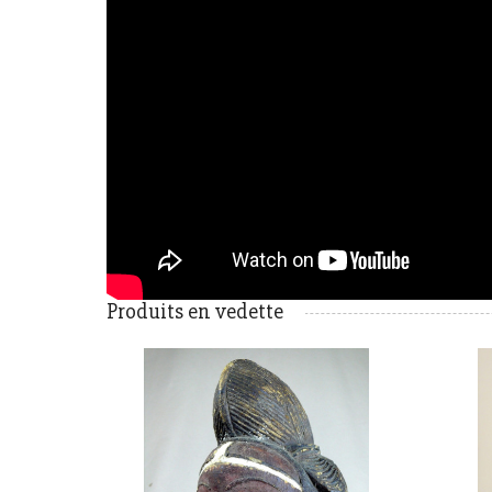
Produits en vedette