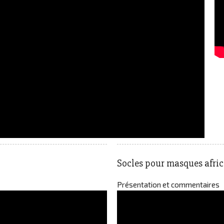
Socles pour masques afri
Présentation et commentaires