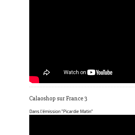
Calaoshop sur France 3
Dans l'émission "Picardie Matin"