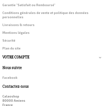
Garantie "Satisfait ou Remboursé"
Conditions générales de vente et politique des données
personnelles
Livraisons & retours
Mentions légales
Sécurité
Plan du site
VOTRE COMPTE

Nous suivre
Facebook
Contactez-nous
Calaoshop
80000 Amiens
France