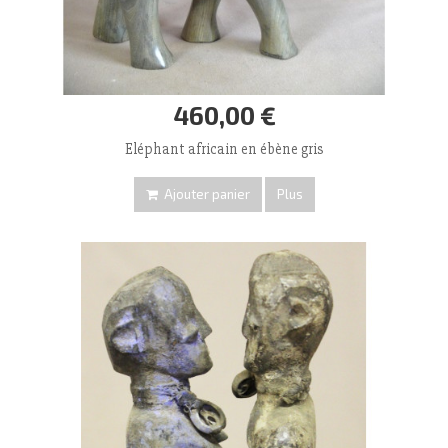
460,00 €
Eléphant africain en ébène gris
Ajouter panier
Plus