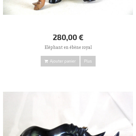
280,00 €
Eléphant en ébène royal
Ajouter panier
Plus