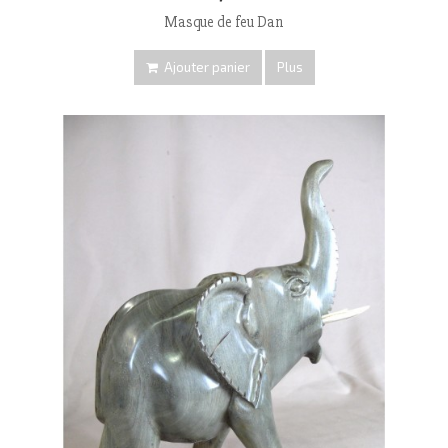
Masque de feu Dan
Ajouter panier
Plus