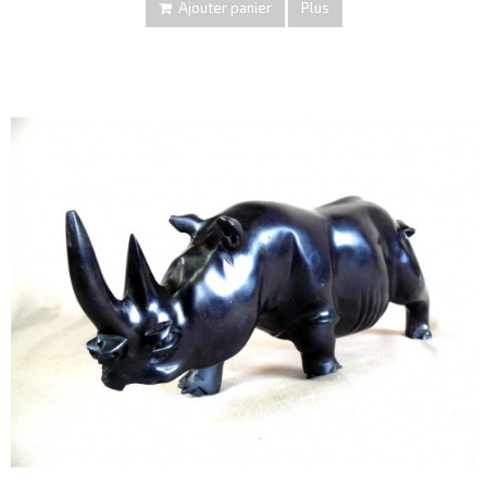
Ajouter panier
Plus