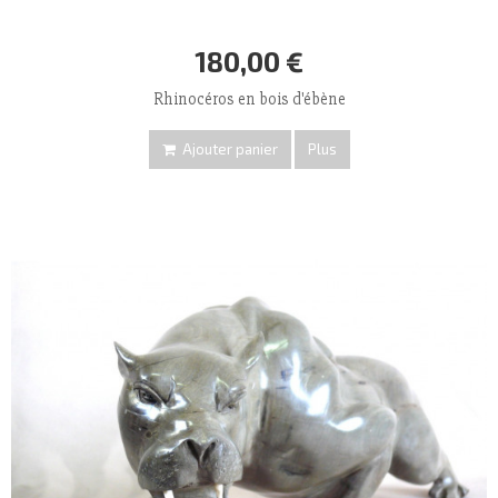
180,00 €
Rhinocéros en bois d'ébène
Ajouter panier
Plus