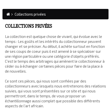
Collections privées
COLLECTIONS PRIVÉES
La collection
est quelque chose de vivant, qui
évolue avec le
temps
: Les goûts et les intérêts du collectionneur peuvent
changer et se préciser. Au début, il achète surtout en fonction
de ses coups de coeur puis il est amené à se spécialiser sur
une région particulière ou une catégorie d'objets préférés.
C'est le temps des arbitrages qui amènent le collectionneur à
céder ou à échanger certaines pièces pour faire de la place à
de nouvelles.
Ce sont ces pièces, qui nous sont confiées par des
collectionneurs avec lesquels nous entretenons des relations
suivies, qui vous sont présentées sur ce site et qui nous
permettront, dans le temps, de vous proposer un
échantillonnage aussi complet que possible des différents
aspects de
l'art africain
.