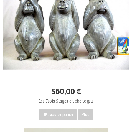
560,00 €
Les Trois Singes en ébène gris
Ajouter panier
Plus