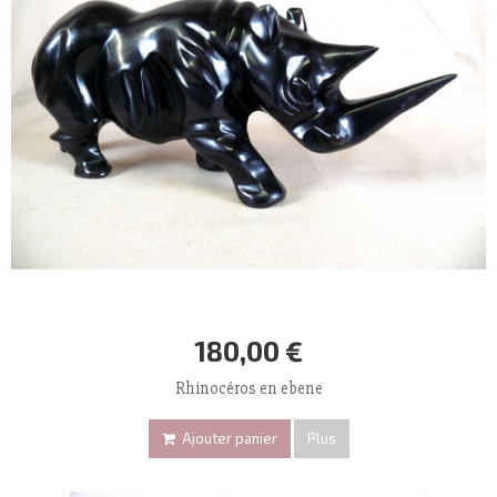
180,00 €
Rhinocéros en ebene
Ajouter panier
Plus