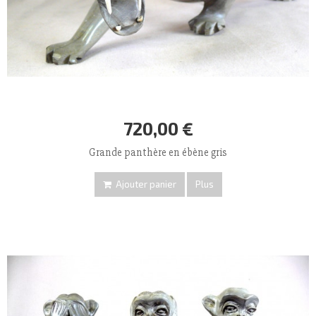
720,00 €
Grande panthère en ébène gris
Ajouter panier
Plus