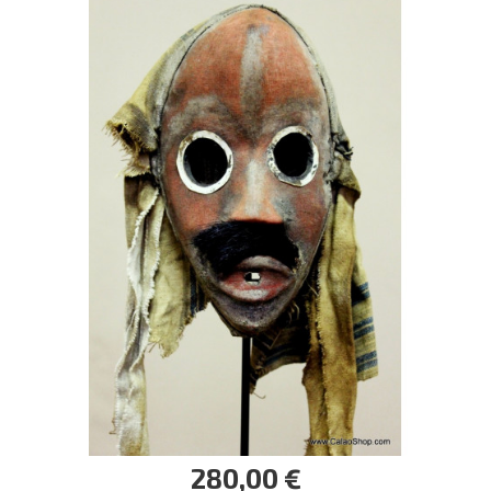
280,00 €