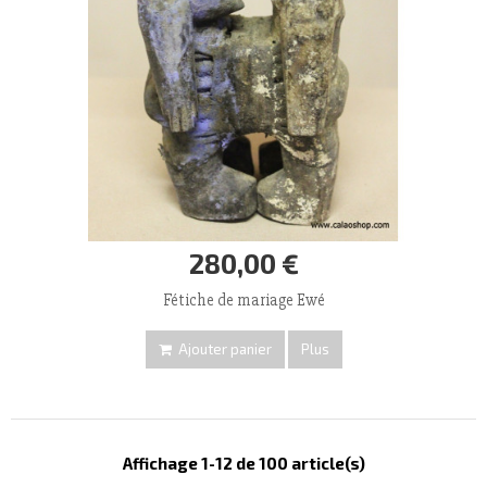
280,00 €
Fétiche de mariage Ewé
Ajouter panier
Plus
Affichage 1-12 de 100 article(s)