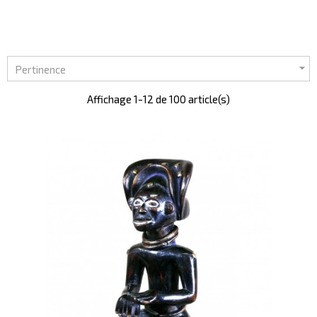

Pertinence
Affichage 1-12 de 100 article(s)