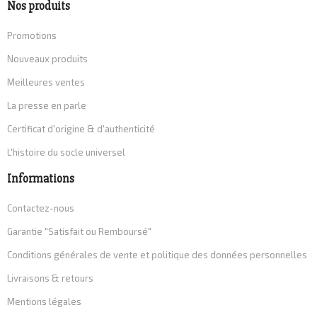
Nos produits
Promotions
Nouveaux produits
Meilleures ventes
La presse en parle
Certificat d'origine & d'authenticité
L'histoire du socle universel
Informations
Contactez-nous
Garantie "Satisfait ou Remboursé"
Conditions générales de vente et politique des données personnelles
Livraisons & retours
Mentions légales