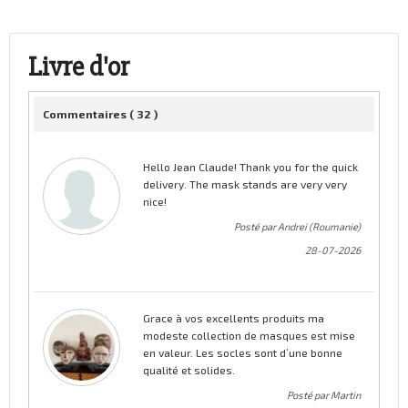
Livre d'or
Commentaires (
32
)
Hello Jean Claude! Thank you for the quick
delivery. The mask stands are very very
nice!
Posté par Andrei (Roumanie)
28-07-2026
Grace à vos excellents produits ma
modeste collection de masques est mise
en valeur. Les socles sont d’une bonne
qualité et solides.
Posté par Martin