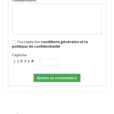
Commentaire:
*
J'accepte les
conditions générales et la
politique de confidentialité
Captcha