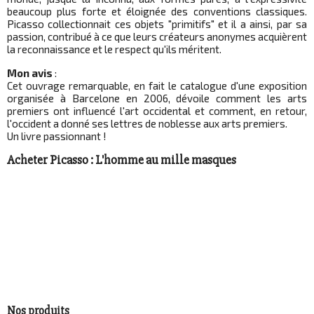
beaucoup plus forte et éloignée des conventions classiques.
Picasso collectionnait ces objets "primitifs" et il a ainsi, par sa
passion, contribué à ce que leurs créateurs anonymes acquièrent
la reconnaissance et le respect qu'ils méritent.
Mon avis
:
Cet ouvrage remarquable, en fait le catalogue d'une exposition
organisée à Barcelone en 2006, dévoile comment les arts
premiers ont influencé l'art occidental et comment, en retour,
l'occident a donné ses lettres de noblesse aux arts premiers.
Un livre passionnant !
Acheter Picasso : L'homme au mille masques
Nos produits