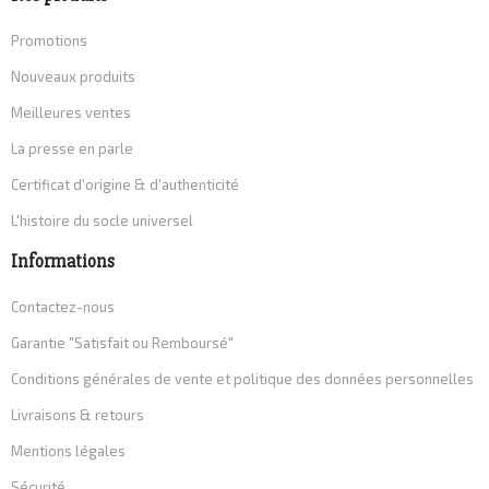
Promotions
Nouveaux produits
Meilleures ventes
La presse en parle
Certificat d'origine & d'authenticité
L'histoire du socle universel
Informations
Contactez-nous
Garantie "Satisfait ou Remboursé"
Conditions générales de vente et politique des données personnelles
Livraisons & retours
Mentions légales
Sécurité