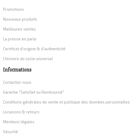
Promotions
Nouveaux produits
Meilleures ventes
La presse en parle
Certificat d'origine & d'authenticité
L'histoire du socle universel
Informations
Contactez-nous
Garantie "Satisfait ou Remboursé"
Conditions générales de vente et politique des données personnelles
Livraisons & retours
Mentions légales
Sécurité