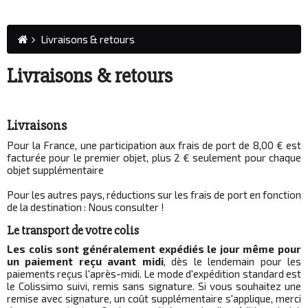
Livraisons & retours
Livraisons & retours
Livraisons
Pour la France, une participation aux frais de port de 8,00 € est
facturée pour le premier objet, plus 2 € seulement pour chaque
objet supplémentaire
Pour les autres pays, réductions sur les frais de port en fonction
de la destination : Nous consulter !
Le transport de votre colis
Les colis sont généralement expédiés le jour même pour
un paiement reçu avant midi
, dès le lendemain pour les
paiements reçus l'après-midi. Le mode d'expédition standard est
le Colissimo suivi, remis sans signature. Si vous souhaitez une
remise avec signature, un coût supplémentaire s'applique, merci