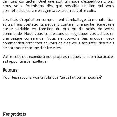
de nous contacter. Quel que soit le mode d'expédition choisi,
nous vous fournirons dès que possible un lien qui vous
permettra de suivre en ligne la livraison de votre colis.
Les frais d'expédition comprennent l'emballage, la manutention
et les frais postaux. Ils peuvent contenir une partie fixe et une
partie variable en fonction du prix ou du poids de votre
commande. Nous vous conseillons de regrouper vos achats en
une unique commande. Nous ne pouvons pas grouper deux
commandes distinctes et vous devrez vous acquitter des frais
de port pour chacune d'entre elles.
Votre colis est expédié à vos propres risques ; un soin particulier
est apporté à l'emballage.
Retours
Pour les retours, voir la rubrique "
Satisfait ou remboursé
"
Nos produits