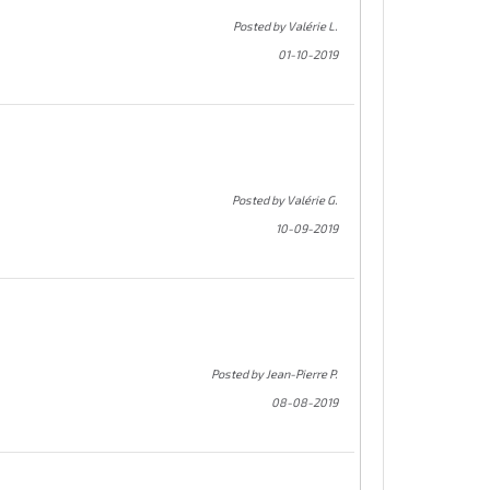
Posted by Valérie L.
01-10-2019
Posted by Valérie G.
10-09-2019
Posted by Jean-Pierre P.
08-08-2019