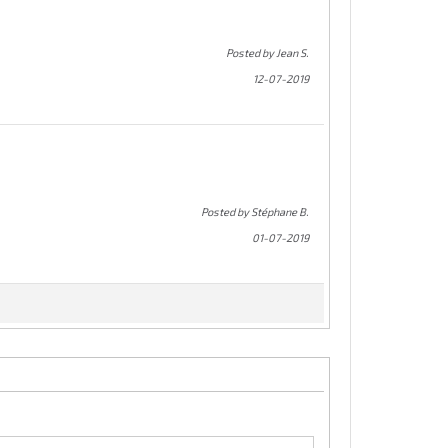
Posted by Jean S.
12-07-2019
Posted by Stéphane B.
01-07-2019