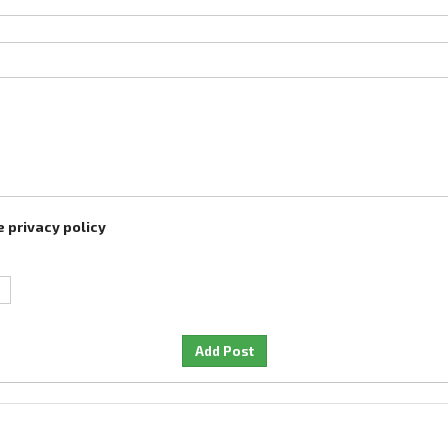
 privacy policy