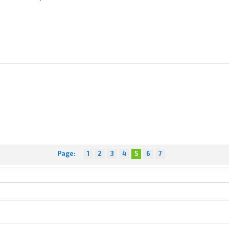
Page:
1
2
3
4
5
6
7