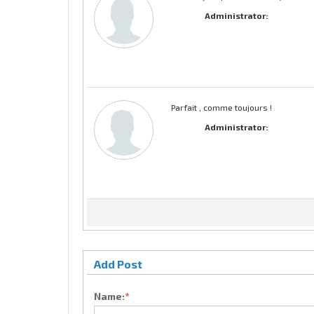
Administrator:
Parfait , comme toujours !
Administrator:
Add Post
Name:
*