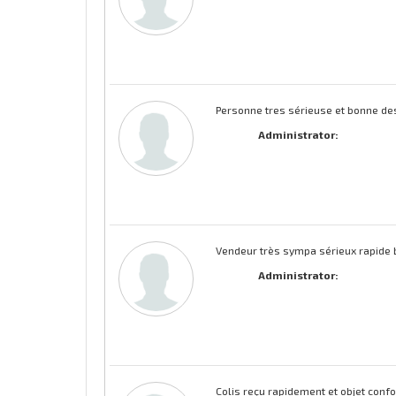
Personne tres sérieuse et bonne desc
Administrator:
Vendeur très sympa sérieux rapide
Administrator:
Colis reçu rapidement et objet confo