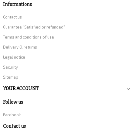
Informations
Contact us
Guarantee "Satisfied or refunded"
Terms and conditions of use
Delivery & returns
Legal notice
Security
Sitemap
YOUR ACCOUNT

Follow us
Facebook
Contact us