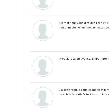
Un mot pour vous dire que j'ai bien 
raisonnable : en un mot, un excellent
Produit reçu en avance. Emballage RA
J'ai bien reçu le colis ce matin et je
Je suis très satisfaite à tous points