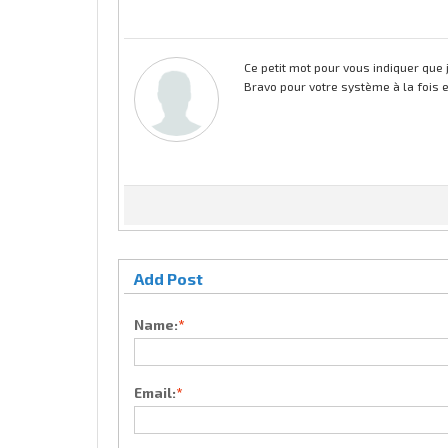
Ce petit mot pour vous indiquer que 
Bravo pour votre système à la fois e
Add Post
Name:
*
Email:
*