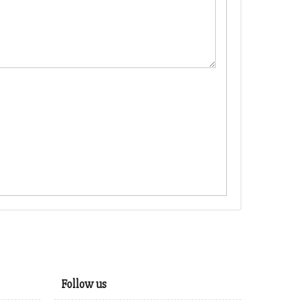
Follow us