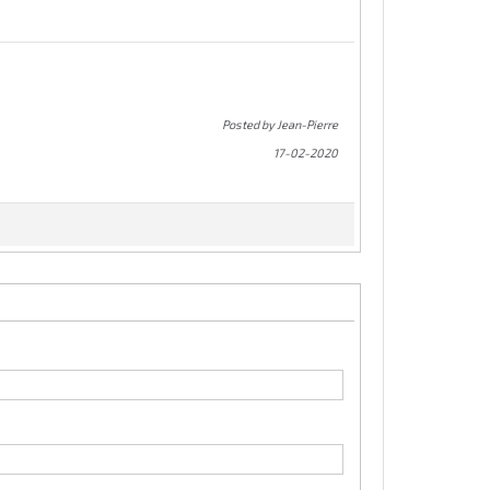
Posted by Jean-Pierre
17-02-2020