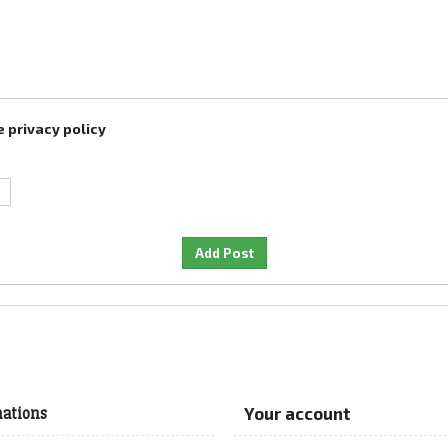
 privacy policy
ations
Your account