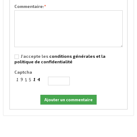
Commentaire:
*
J'accepte les
conditions générales et la
politique de confidentialité
Captcha