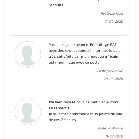
produit !
Posté par Noel
14-04-2020
Produit reçu en avance. Emballage RAS
avec des explications à l’intérieur. Je suis
très satisfaite car mon masque africain
est magnifique avec ce socle !
Posté par Amelie
20-03-2020
J'ai bien reçu le colis ce matin et je vous
en remercie.
Je suis très satisfaite à tous points de vue
de ces 2 socles
Posté par Marine
11-03-2020