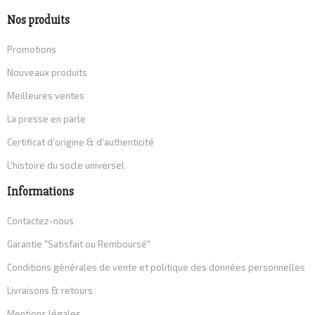
Nos produits
Promotions
Nouveaux produits
Meilleures ventes
La presse en parle
Certificat d'origine & d'authenticité
L'histoire du socle universel
Informations
Contactez-nous
Garantie "Satisfait ou Remboursé"
Conditions générales de vente et politique des données personnelles
Livraisons & retours
Mentions légales